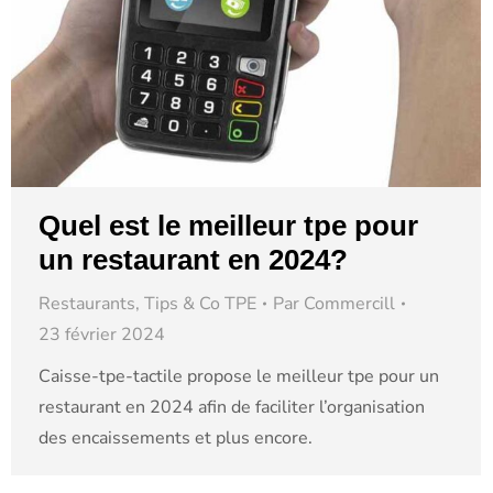
Quel est le meilleur tpe pour
un restaurant en 2024?
Restaurants
,
Tips & Co TPE
Par
Commercill
23 février 2024
Caisse-tpe-tactile propose le meilleur tpe pour un
restaurant en 2024 afin de faciliter l’organisation
des encaissements et plus encore.