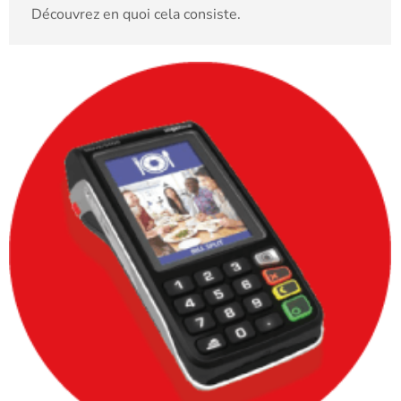
Découvrez en quoi cela consiste.