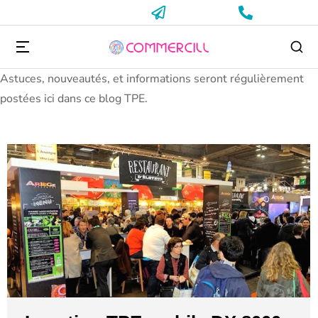
Astuces, nouveautés, et informations seront régulièrement
postées ici dans ce blog TPE.