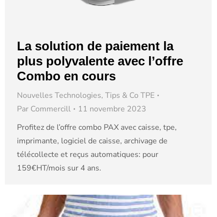
La solution de paiement la
plus polyvalente avec l’offre
Combo en cours
Nouvelles Technologies
,
Tips & Co TPE
Par
Commercill
11 novembre 2023
Profitez de l’offre combo PAX avec caisse, tpe,
imprimante, logiciel de caisse, archivage de
télécollecte et reçus automatiques: pour
159€HT/mois sur 4 ans.