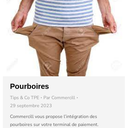
Pourboires
Tips & Co TPE
Par
Commercill
29 septembre 2023
Commercill vous propose l’intégration des
pourboires sur votre terminal de paiement.