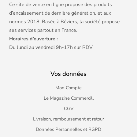
Ce site de vente en ligne propose des produits
d’encaissement de dernière génération, et aux
normes 2018. Basée à Béziers, la société propose
ses services partout en France.
Horaires d’ouverture :
Du lundi au vendredi 9h-17h sur RDV
Vos données
Mon Compte
Le Magazine Commercill
CGV
Livraison, remboursement et retour
Données Personnelles et RGPD