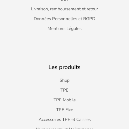
Livraison, remboursement et retour
Données Personnelles et RGPD
Mentions Légales
Les produits
Shop
TPE
TPE Mobile
TPE Fixe
Accessoires TPE et Caisses