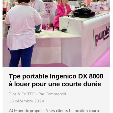
Tpe portable Ingenico DX 8000
à louer pour une courte durée
Tips & Co TPE
Par
Commercill
16 décembre 2024
AJ Monetic propose à ses clients la location courte