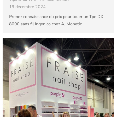
19 décembre 2024
Prenez connaissance du prix pour louer un Tpe DX
8000 sans fil Ingenico chez AJ Monetic.