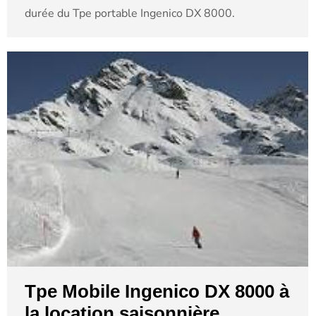
durée du Tpe portable Ingenico DX 8000.
Tpe Mobile Ingenico DX 8000 à
la location saisonnière