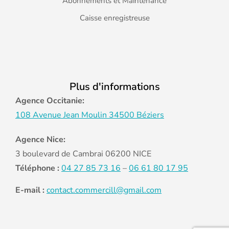
Abonnements et Maintenance
Caisse enregistreuse
Plus d'informations
Agence Occitanie:
108 Avenue Jean Moulin 34500 Béziers
Agence Nice:
3 boulevard de Cambrai 06200 NICE
Téléphone :
04 27 85 73 16
–
06 61 80 17 95
E-mail :
contact.commercill@gmail.com