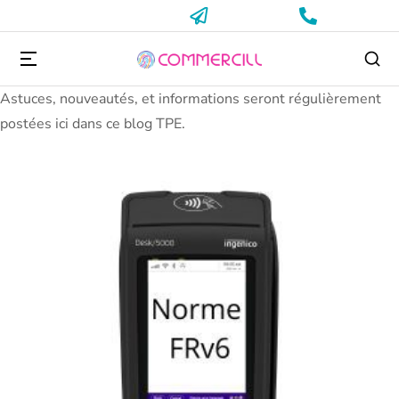
Astuces, nouveautés, et informations seront régulièrement
postées ici dans ce blog TPE.