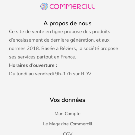
A propos de nous
Ce site de vente en ligne propose des produits
d’encaissement de dernière génération, et aux
normes 2018. Basée à Béziers, la société propose
ses services partout en France.
Horaires d’ouverture :
Du lundi au vendredi 9h-17h sur RDV
Vos données
Mon Compte
Le Magazine Commercill
CGV