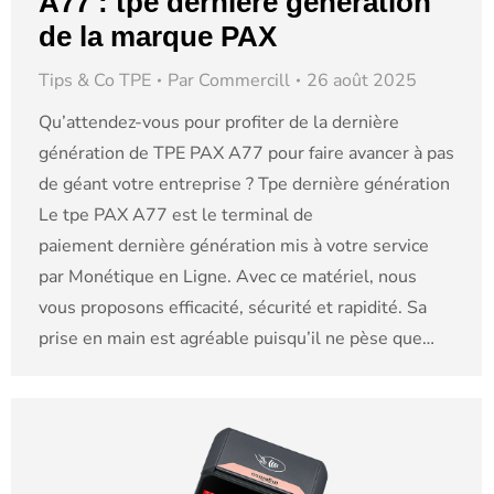
A77 : tpe dernière génération
de la marque PAX
Tips & Co TPE
Par
Commercill
26 août 2025
Qu’attendez-vous pour profiter de la dernière
génération de TPE PAX A77 pour faire avancer à pas
de géant votre entreprise ? Tpe dernière génération
Le tpe PAX A77 est le terminal de
paiement dernière génération mis à votre service
par Monétique en Ligne. Avec ce matériel, nous
vous proposons efficacité, sécurité et rapidité. Sa
prise en main est agréable puisqu’il ne pèse que…