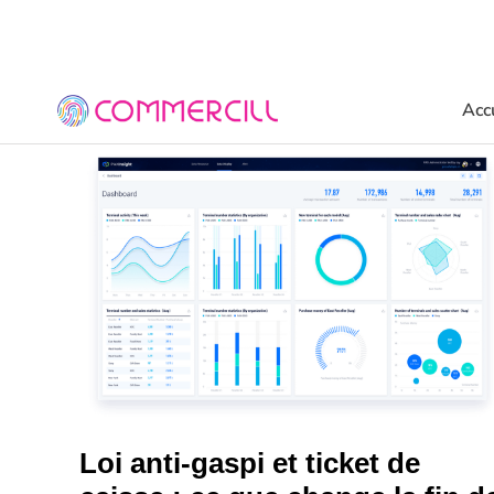
Acc
Loi anti-gaspi et ticket de