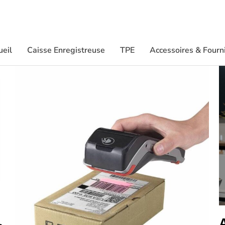
ueil
Caisse Enregistreuse
TPE
Accessoires & Fourn