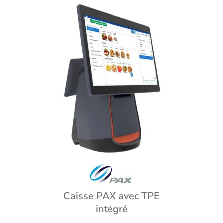
Caisse PAX avec TPE
intégré