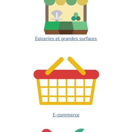
Epiceries et grandes surfaces
E-commerce