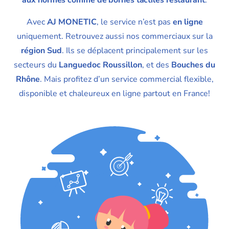
aux normes comme de bornes tactiles restaurant
.
Avec
AJ MONETIC
, le service n’est pas
en ligne
uniquement. Retrouvez aussi nos commerciaux sur la
région Sud
. Ils se déplacent principalement sur les
secteurs du
Languedoc Roussillon
, et des
Bouches du
Rhône
. Mais profitez d’un service commercial flexible,
disponible et chaleureux en ligne partout en France!