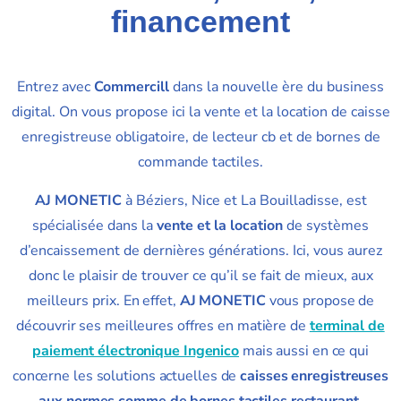
financement
Entrez avec
Commercill
dans la nouvelle ère du business
digital. On vous propose ici la vente et la location de caisse
enregistreuse obligatoire, de lecteur cb et de bornes de
commande tactiles.
AJ MONETIC
à Béziers, Nice et La Bouilladisse, est
spécialisée dans la
vente et la location
de systèmes
d’encaissement de dernières générations. Ici, vous aurez
donc le plaisir de trouver ce qu’il se fait de mieux, aux
meilleurs prix.
En effet,
AJ MONETIC
vous propose de
découvrir ses meilleures offres en matière de
terminal de
paiement électronique Ingenico
mais aussi en ce qui
concerne les solutions actuelles de
caisses enregistreuses