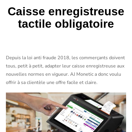
Caisse enregistreuse
tactile obligatoire
Depuis la loi anti fraude 2018, les commerçants doivent
tous, petit à petit, adapter leur caisse enregistreuse aux
nouvelles normes en vigueur. AJ Monetic a donc voulu
offrir à sa clientèle une offre facile et claire.