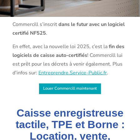
Commercill s’inscrit
dans le futur avec un logiciel
certifié NF525
.
En effet, avec la nouvelle loi 2025, c’est la
fin des
logiciels de caisse auto-certifiés
! Commercill lui
est prêt pour les décrets à venir également. Plus
d’infos sur:
Entreprendre.Service-Public.fr
.
Louer Commercill maintenant
Caisse enregistreuse
tactile, TPE et Borne :
Location, vente,