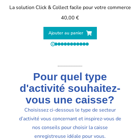
La solution Click & Collect facile pour votre commerce
40,00
€
Ajouter au panier
Pour quel type
d'activité souhaitez-
vous une caisse?
Choisissez ci-dessous le type de secteur
d’activité vous concernant et inspirez-vous de
nos conseils pour choisir la caisse
enregistreuse idéale pour vous.