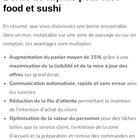
food et sushi
En résumé, que vous choisissiez une borne encastrable
dans un mur, installable sur une zone de passage ou sur un
comptoir, les avantages sont multiples:
Augmentation du panier moyen de 15%
grâce à une
maximisation de la lisibilité et de la mise à jour des
offres
sur grand écran
Communication automatisée, rapide et sans erreur
avec
les cuisines
Réduction de la file d’attente
permettant le maintien
de l’intention d’achat du client
Optimisation de la valeur du personnel
pour des tâches
telles que le service client, l’entretien de la zone
d’accueil et la préparation et remise des commandes en