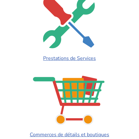
Prestations de Services
Commerces de détails et boutiques