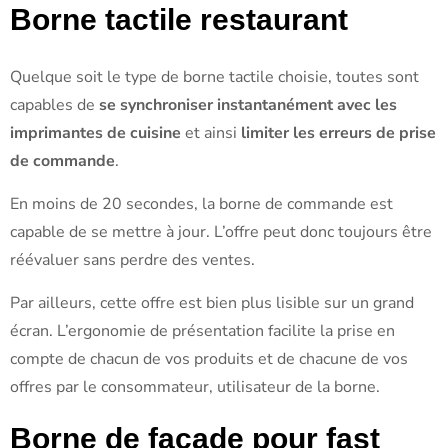
Borne tactile restaurant
Quelque soit le type de borne tactile choisie, toutes sont
capables de
se synchroniser instantanément avec les
imprimantes de cuisine
et ainsi
limiter les erreurs de prise
de commande
.
En moins de 20 secondes, la borne de commande est
capable de se mettre à jour. L’offre peut donc toujours être
réévaluer sans perdre des ventes.
Par ailleurs, cette offre est bien plus lisible sur un grand
écran. L’ergonomie de présentation facilite la prise en
compte de chacun de vos produits et de chacune de vos
offres par le consommateur, utilisateur de la borne.
Borne de façade pour fast