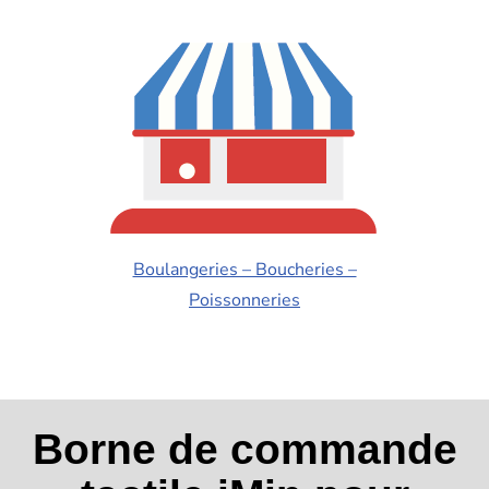
Boulangeries – Boucheries –
Poissonneries
Borne de commande