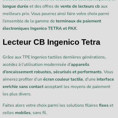
longue durée
et des offres de
vente de lecteurs cb
aux
meilleurs prix. Vous pourrez ainsi faire votre choix parmi
l’ensemble de la gamme de
terminaux de paiement
électroniques Ingenico TETRA et PAX
.
Lecteur CB Ingenico Tetra
Grâce aux TPE Ingenico tactiles dernières générations,
accédez à l’utilisation modernisée d’
appareils
d’encaissement robustes, sécurisés et performants
. Vous
aimerez profiter d’un
écran couleur tactile
, d’une
interface
enrichie sans contact
acceptant les moyens de paiement
les plus divers.
Faites alors votre choix parmi les solutions filaires
fixes
et
celles
mobiles
, sans fil.