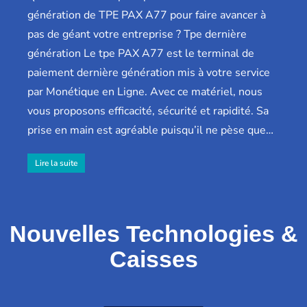
génération de TPE PAX A77 pour faire avancer à
pas de géant votre entreprise ? Tpe dernière
génération Le tpe PAX A77 est le terminal de
paiement dernière génération mis à votre service
par Monétique en Ligne. Avec ce matériel, nous
vous proposons efficacité, sécurité et rapidité. Sa
prise en main est agréable puisqu’il ne pèse que…
Lire la suite
Nouvelles Technologies &
Caisses