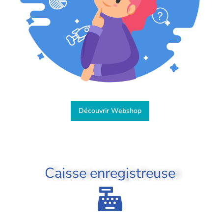
Découvrir Webshop
Caisse enregistreuse