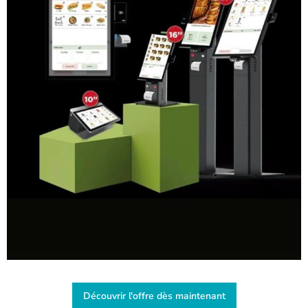
Découvrir l'offre dès maintenant