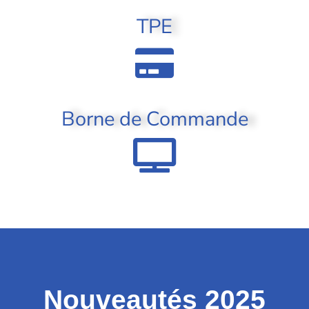
TPE
Borne de Commande
Nouveautés 2025