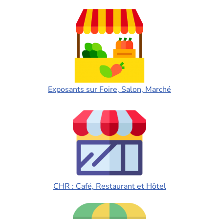
Exposants sur Foire, Salon, Marché
CHR : Café, Restaurant et Hôtel