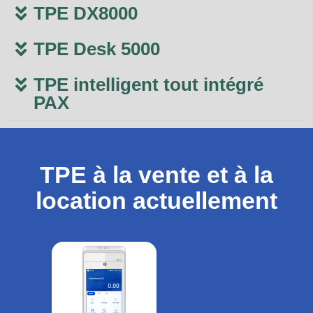
TPE DX8000
TPE Desk 5000
TPE intelligent tout intégré
PAX
TPE à la vente et à la
location actuellement