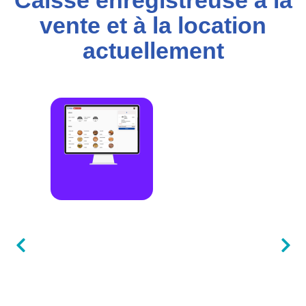
Caisse enregistreuse à la
vente et à la location
actuellement​