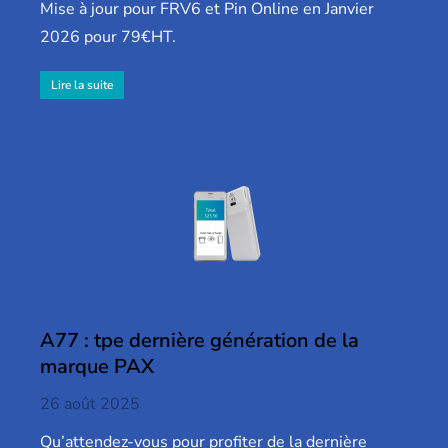
Mise à jour pour FRV6 et Pin Online en Janvier
2026 pour 79€HT.
Lire la suite
A77 : tpe dernière génération de la
marque PAX
26 août 2025
Qu’attendez-vous pour profiter de la dernière