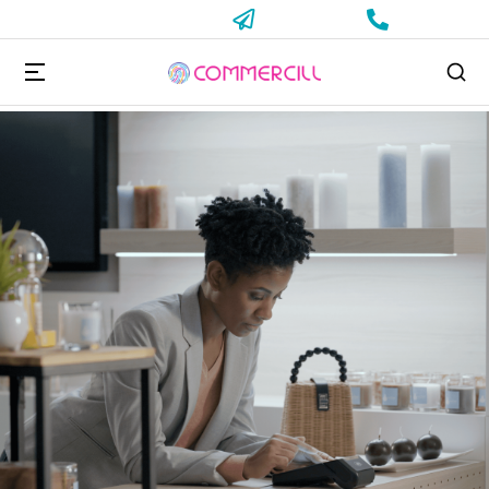
Vous êtes ici :