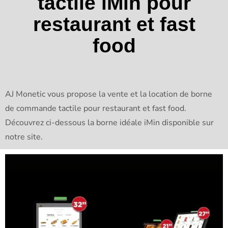
tactile iMin pour
restaurant et fast
food
AJ Monetic vous propose la vente et la location de borne
de commande tactile pour restaurant et fast food.
Découvrez ci-dessous la borne idéale iMin disponible sur
notre site.