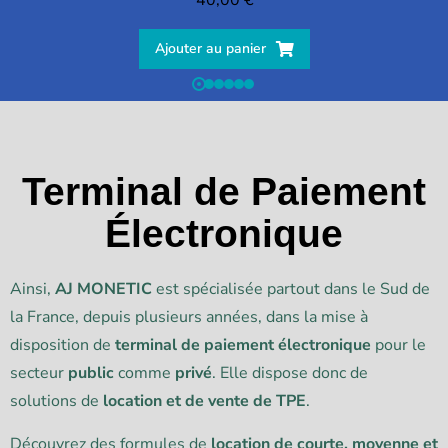
Ajouter au panier
Terminal de Paiement
Électronique
Ainsi,
AJ MONETIC
est spécialisée partout dans le Sud de
la France, depuis plusieurs années, dans la mise à
disposition de
terminal de paiement électronique
pour le
secteur
public
comme
privé
. Elle dispose donc de
solutions de
location et de vente de TPE
.
Découvrez des formules de
location de courte, moyenne et