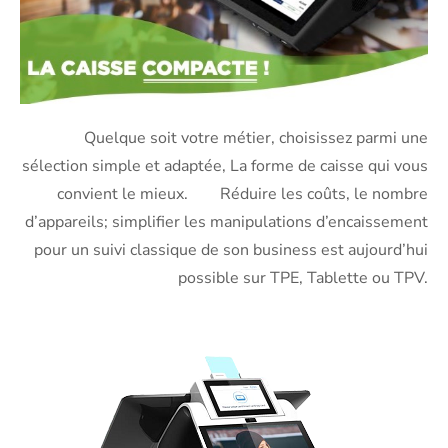
Quelque soit votre métier, choisissez parmi une
sélection simple et adaptée, La forme de caisse qui vous
convient le mieux. Réduire les coûts, le nombre
d’appareils; simplifier les manipulations d’encaissement
pour un suivi classique de son business est aujourd’hui
possible sur TPE, Tablette ou TPV.