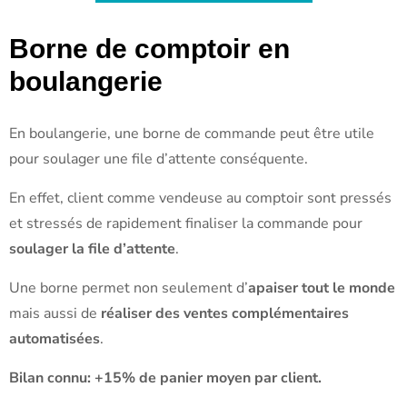
Borne de comptoir en
boulangerie
En boulangerie, une borne de commande peut être utile
pour soulager une file d’attente conséquente.
En effet, client comme vendeuse au comptoir sont pressés
et stressés de rapidement finaliser la commande pour
soulager la file d’attente
.
Une borne permet non seulement d’
apaiser tout le monde
mais aussi de
réaliser des ventes complémentaires
automatisées
.
Bilan connu: +15% de panier moyen par client.