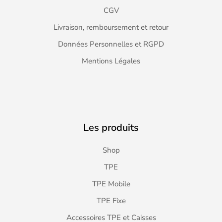
CGV
Livraison, remboursement et retour
Données Personnelles et RGPD
Mentions Légales
Les produits
Shop
TPE
TPE Mobile
TPE Fixe
Accessoires TPE et Caisses