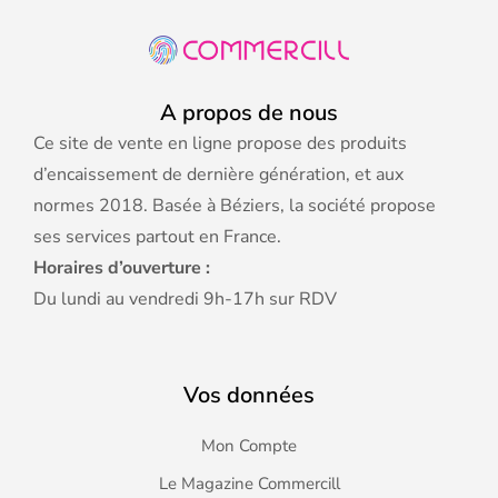
A propos de nous
Ce site de vente en ligne propose des produits
d’encaissement de dernière génération, et aux
normes 2018. Basée à Béziers, la société propose
ses services partout en France.
Horaires d’ouverture :
Du lundi au vendredi 9h-17h sur RDV
Vos données
Mon Compte
Le Magazine Commercill