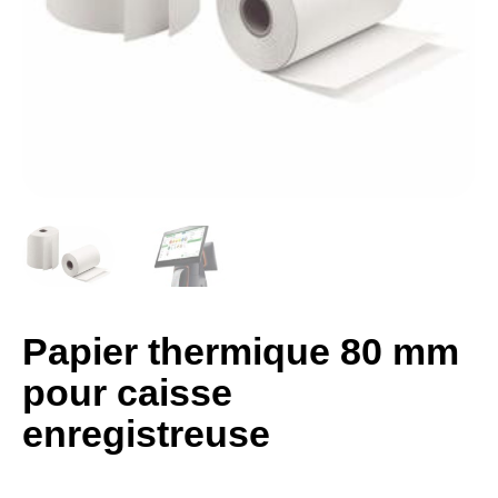
Papier thermique 80 mm
pour caisse
enregistreuse