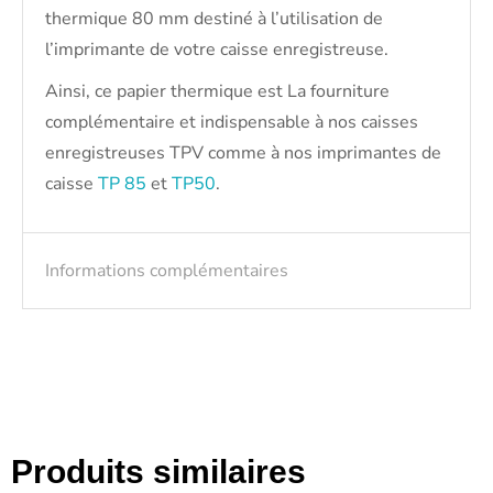
thermique 80 mm destiné à l’utilisation de
l’imprimante de votre caisse enregistreuse.
Ainsi, ce papier thermique est La fourniture
complémentaire et indispensable à nos caisses
enregistreuses TPV comme à nos imprimantes de
caisse
TP 85
et
TP50
.
Informations complémentaires
Produits similaires