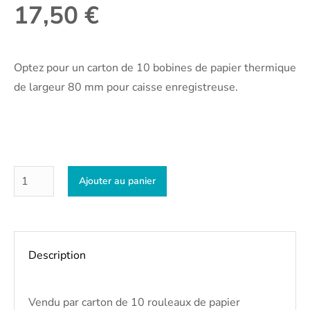
17,50
€
Optez pour un carton de 10 bobines de papier thermique
de largeur 80 mm pour caisse enregistreuse.
Ajouter au panier
Description
Vendu par carton de 10 rouleaux de papier