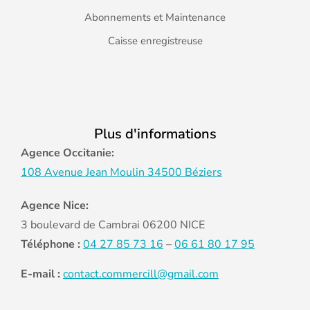
Abonnements et Maintenance
Caisse enregistreuse
Plus d'informations
Agence Occitanie:
108 Avenue Jean Moulin 34500 Béziers
Agence Nice:
3 boulevard de Cambrai 06200 NICE
Téléphone :
04 27 85 73 16
–
06 61 80 17 95
E-mail :
contact.commercill@gmail.com