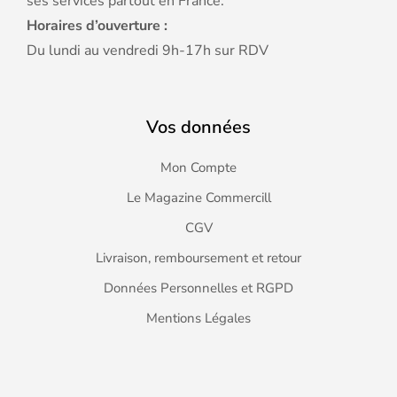
ses services partout en France.
Horaires d’ouverture :
Du lundi au vendredi 9h-17h sur RDV
Vos données
Mon Compte
Le Magazine Commercill
CGV
Livraison, remboursement et retour
Données Personnelles et RGPD
Mentions Légales