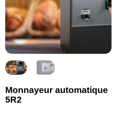
Monnayeur automatique
5R2