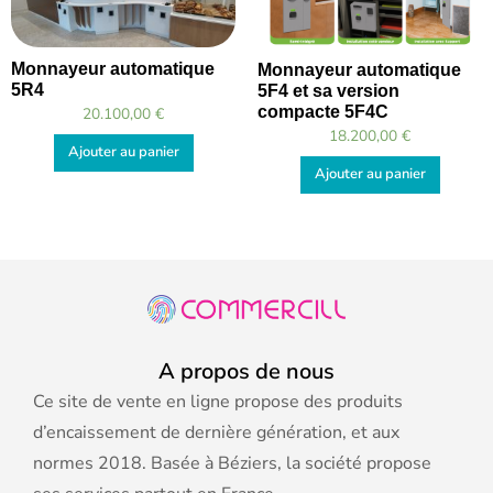
Monnayeur automatique
Monnayeur automatique
5R4
5F4 et sa version
compacte 5F4C
20.100,00
€
18.200,00
€
Ajouter au panier
Ajouter au panier
A propos de nous
Ce site de vente en ligne propose des produits
d’encaissement de dernière génération, et aux
normes 2018. Basée à Béziers, la société propose