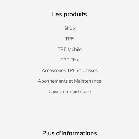
Les produits
Shop
TPE
TPE Mobile
TPE Fixe
Accessoires TPE et Caisses
Abonnements et Maintenance
Caisse enregistreuse
Plus d'informations