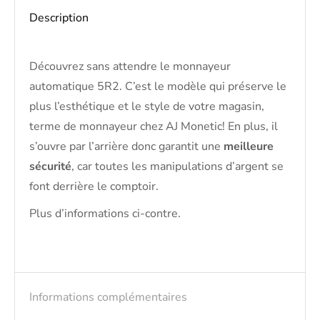
Description
Découvrez sans attendre le monnayeur
automatique 5R2. C’est le modèle qui préserve le
plus l’esthétique et le style de votre magasin,
terme de monnayeur chez AJ Monetic! En plus, il
s’ouvre par l’arrière donc garantit une
meilleure
sécurité
, car toutes les manipulations d’argent se
font derrière le comptoir.
Plus d’informations ci-contre.
Informations complémentaires