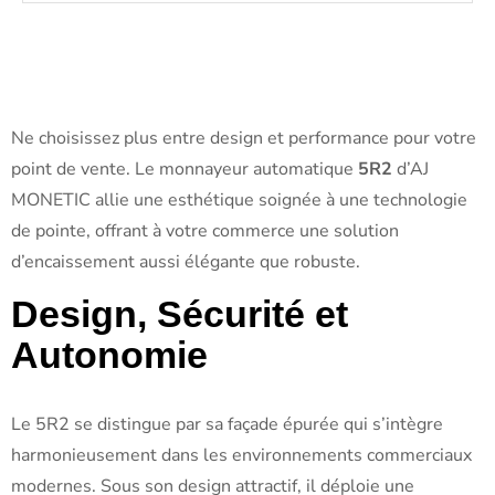
Ne choisissez plus entre design et performance pour votre
point de vente. Le monnayeur automatique
5R2
d’AJ
MONETIC allie une esthétique soignée à une technologie
de pointe, offrant à votre commerce une solution
d’encaissement aussi élégante que robuste.
Design, Sécurité et
Autonomie
Le 5R2 se distingue par sa façade épurée qui s’intègre
harmonieusement dans les environnements commerciaux
modernes. Sous son design attractif, il déploie une