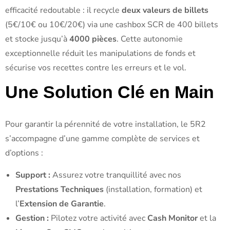
efficacité redoutable : il recycle
deux valeurs de billets
(5€/10€ ou 10€/20€) via une cashbox SCR de 400 billets
et stocke jusqu’à
4000 pièces
. Cette autonomie
exceptionnelle réduit les manipulations de fonds et
sécurise vos recettes contre les erreurs et le vol.
Une Solution Clé en Main
Pour garantir la pérennité de votre installation, le 5R2
s’accompagne d’une gamme complète de services et
d’options :
Support :
Assurez votre tranquillité avec nos
Prestations Techniques
(installation, formation) et
l’
Extension de Garantie
.
Gestion :
Pilotez votre activité avec
Cash Monitor
et la