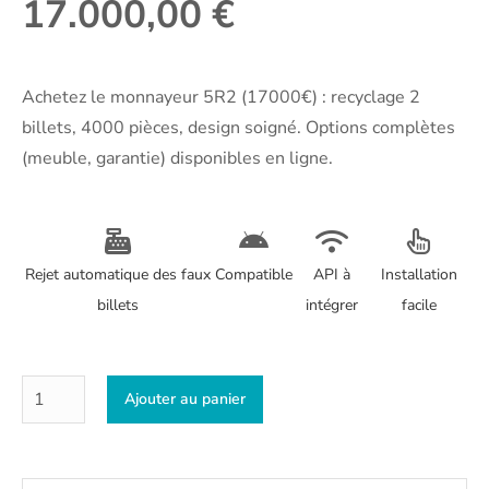
17.000,00
€
Achetez le monnayeur 5R2 (17000€) : recyclage 2
billets, 4000 pièces, design soigné. Options complètes
(meuble, garantie) disponibles en ligne.
Rejet automatique des faux
Compatible
API à
Installation
billets
intégrer
facile
Ajouter au panier