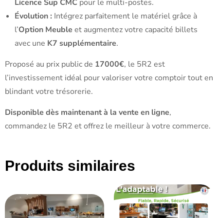
Licence Sup CMC
pour le multi-postes.
Évolution :
Intégrez parfaitement le matériel grâce à
l’
Option Meuble
et augmentez votre capacité billets
avec une
K7 supplémentaire
.
Proposé au prix public de
17000€
, le 5R2 est
l’investissement idéal pour valoriser votre comptoir tout en
blindant votre trésorerie.
Disponible dès maintenant à la vente en ligne
,
commandez le 5R2 et offrez le meilleur à votre commerce.
Produits similaires