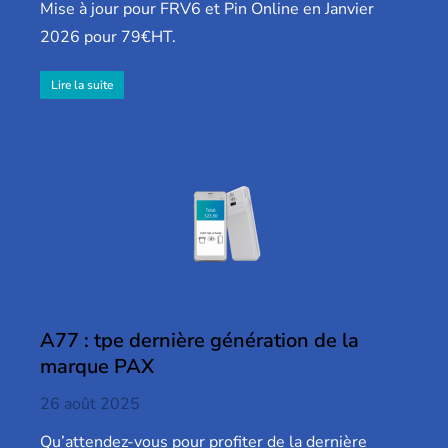
Mise à jour pour FRV6 et Pin Online en Janvier
2026 pour 79€HT.
Lire la suite
A77 : tpe dernière génération de la
marque PAX
26 août 2025
Qu’attendez-vous pour profiter de la dernière