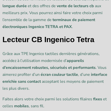
longue durée
et des offres de
vente de lecteurs cb
aux
meilleurs prix. Vous pourrez ainsi faire votre choix parmi
l’ensemble de la gamme de
terminaux de paiement
électroniques Ingenico TETRA et PAX
.
Lecteur CB Ingenico Tetra
Grâce aux TPE Ingenico tactiles dernières générations,
accédez à l’utilisation modernisée d’
appareils
d’encaissement robustes, sécurisés et performants
. Vous
aimerez profiter d’un
écran couleur tactile
, d’une
interface
enrichie sans contact
acceptant les moyens de paiement
les plus divers.
Faites alors votre choix parmi les solutions filaires
fixes
et
celles
mobiles
, sans fil.