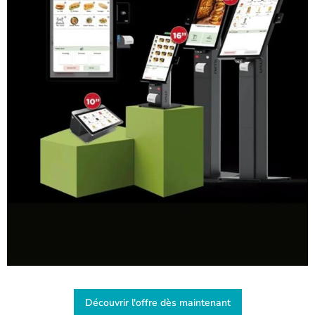
Découvrir l'offre dès maintenant