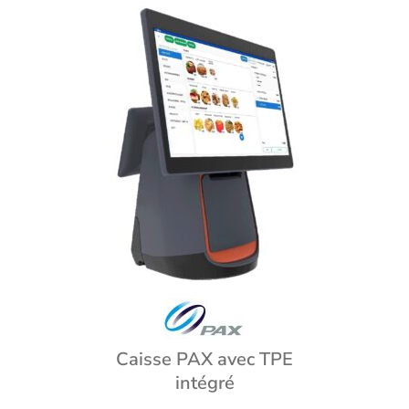
Caisse PAX avec TPE
intégré