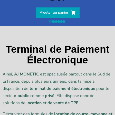
Ajouter au panier
Terminal de Paiement
Électronique
Ainsi,
AJ MONETIC
est spécialisée partout dans le Sud de
la France, depuis plusieurs années, dans la mise à
disposition de
terminal de paiement électronique
pour le
secteur
public
comme
privé
. Elle dispose donc de
solutions de
location et de vente de TPE
.
Découvrez des formules de
location de courte, moyenne et