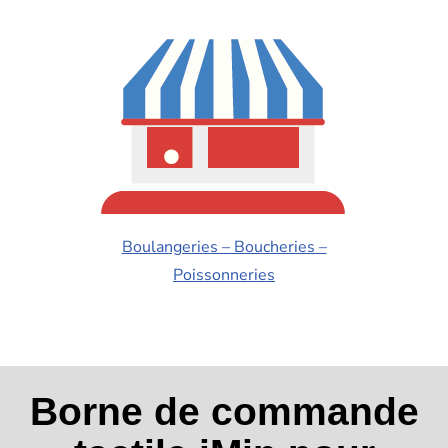
Boulangeries – Boucheries –
Poissonneries
Borne de commande