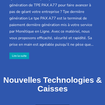
génération de TPE PAX A77 pour faire avancer à
pas de géant votre entreprise ? Tpe dernière
génération Le tpe PAX A77 est le terminal de
paiement dernière génération mis à votre service
par Monétique en Ligne. Avec ce matériel, nous
vous proposons efficacité, sécurité et rapidité. Sa
prise en main est agréable puisqu’il ne pèse que…
Lire la suite
Nouvelles Technologies &
Caisses