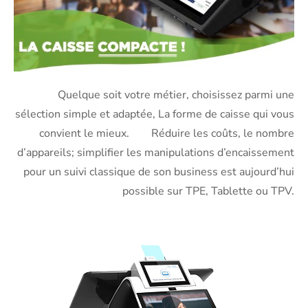
Quelque soit votre métier, choisissez parmi une
sélection simple et adaptée, La forme de caisse qui vous
convient le mieux. Réduire les coûts, le nombre
d’appareils; simplifier les manipulations d’encaissement
pour un suivi classique de son business est aujourd’hui
possible sur TPE, Tablette ou TPV.