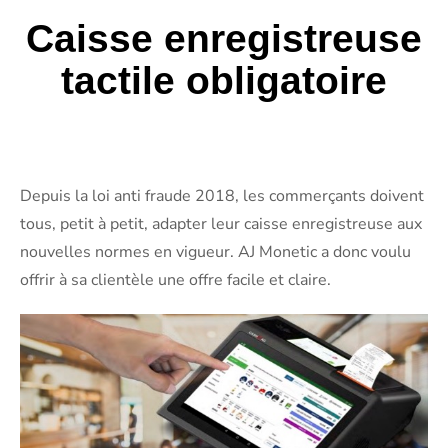
Caisse enregistreuse
tactile obligatoire
Depuis la loi anti fraude 2018, les commerçants doivent
tous, petit à petit, adapter leur caisse enregistreuse aux
nouvelles normes en vigueur. AJ Monetic a donc voulu
offrir à sa clientèle une offre facile et claire.