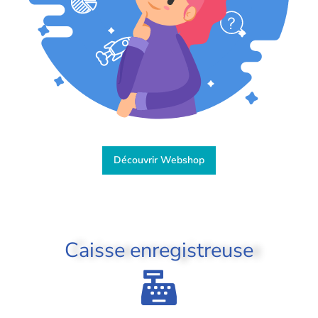
Découvrir Webshop
Caisse enregistreuse