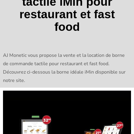
tactile iMin pour
restaurant et fast
food
AJ Monetic vous propose la vente et la location de borne
de commande tactile pour restaurant et fast food.
Découvrez ci-dessous la borne idéale iMin disponible sur
notre site.