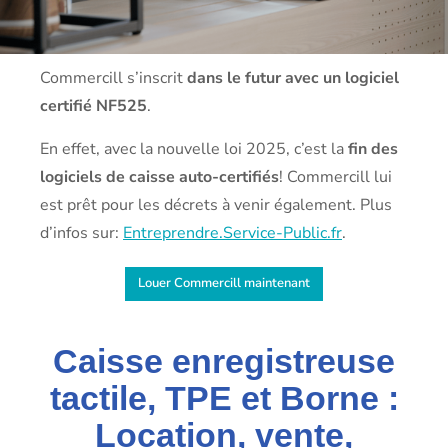
Commercill s’inscrit
dans le futur avec un logiciel
certifié NF525
.
En effet, avec la nouvelle loi 2025, c’est la
fin des
logiciels de caisse auto-certifiés
! Commercill lui
est prêt pour les décrets à venir également. Plus
d’infos sur:
Entreprendre.Service-Public.fr
.
Louer Commercill maintenant
Caisse enregistreuse
tactile, TPE et Borne :
Location, vente,