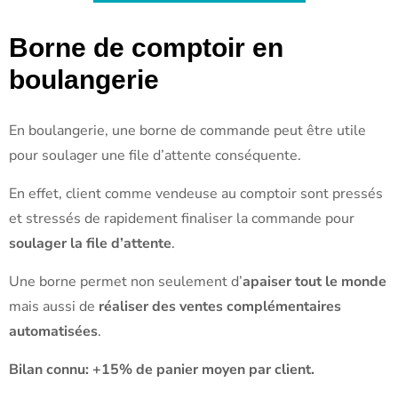
Borne de comptoir en
boulangerie
En boulangerie, une borne de commande peut être utile
pour soulager une file d’attente conséquente.
En effet, client comme vendeuse au comptoir sont pressés
et stressés de rapidement finaliser la commande pour
soulager la file d’attente
.
Une borne permet non seulement d’
apaiser tout le monde
mais aussi de
réaliser des ventes complémentaires
automatisées
.
Bilan connu: +15% de panier moyen par client.