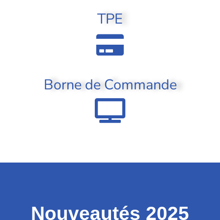
TPE
Borne de Commande
Nouveautés 2025