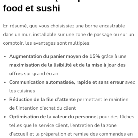
food et sushi
En résumé, que vous choisissiez une borne encastrable
dans un mur, installable sur une zone de passage ou sur un
comptoir, les avantages sont multiples:
Augmentation du panier moyen de 15%
grâce à une
maximisation de la lisibilité et de la mise à jour des
offres
sur grand écran
Communication automatisée, rapide et sans erreur
avec
les cuisines
Réduction de la file d’attente
permettant le maintien
de l’intention d’achat du client
Optimisation de la valeur du personnel
pour des tâches
telles que le service client, l’entretien de la zone
d’accueil et la préparation et remise des commandes en