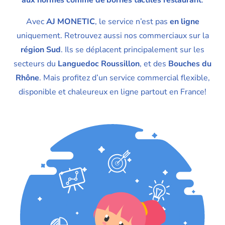
aux normes comme de bornes tactiles restaurant
.
Avec
AJ MONETIC
, le service n’est pas
en ligne
uniquement. Retrouvez aussi nos commerciaux sur la
région Sud
. Ils se déplacent principalement sur les
secteurs du
Languedoc Roussillon
, et des
Bouches du
Rhône
. Mais profitez d’un service commercial flexible,
disponible et chaleureux en ligne partout en France!