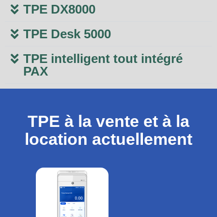
TPE DX8000
TPE Desk 5000
TPE intelligent tout intégré
PAX
TPE à la vente et à la
location actuellement