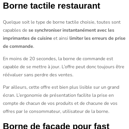
Borne tactile restaurant
Quelque soit le type de borne tactile choisie, toutes sont
capables de
se synchroniser instantanément avec les
imprimantes de cuisine
et ainsi
limiter les erreurs de prise
de commande
.
En moins de 20 secondes, la borne de commande est
capable de se mettre à jour. L’offre peut donc toujours être
réévaluer sans perdre des ventes.
Par ailleurs, cette offre est bien plus lisible sur un grand
écran. L’ergonomie de présentation facilite la prise en
compte de chacun de vos produits et de chacune de vos
offres par le consommateur, utilisateur de la borne.
Borne de façade pour fast