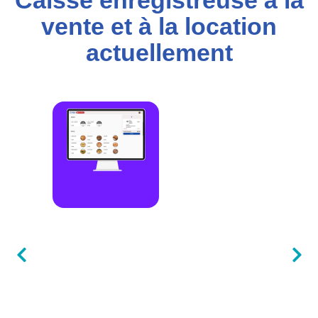
Caisse enregistreuse à la
vente et à la location
actuellement​