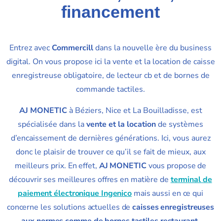
financement
Entrez avec
Commercill
dans la nouvelle ère du business
digital. On vous propose ici la vente et la location de caisse
enregistreuse obligatoire, de lecteur cb et de bornes de
commande tactiles.
AJ MONETIC
à Béziers, Nice et La Bouilladisse, est
spécialisée dans la
vente et la location
de systèmes
d’encaissement de dernières générations. Ici, vous aurez
donc le plaisir de trouver ce qu’il se fait de mieux, aux
meilleurs prix.
En effet,
AJ MONETIC
vous propose de
découvrir ses meilleures offres en matière de
terminal de
paiement électronique Ingenico
mais aussi en ce qui
concerne les solutions actuelles de
caisses enregistreuses