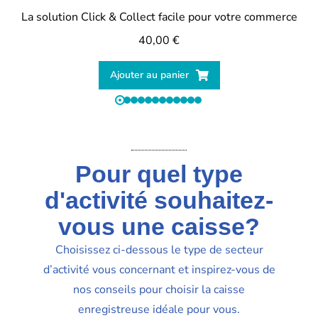
La solution Click & Collect facile pour votre commerce
40,00
€
Ajouter au panier
Pour quel type
d'activité souhaitez-
vous une caisse?
Choisissez ci-dessous le type de secteur
d’activité vous concernant et inspirez-vous de
nos conseils pour choisir la caisse
enregistreuse idéale pour vous.