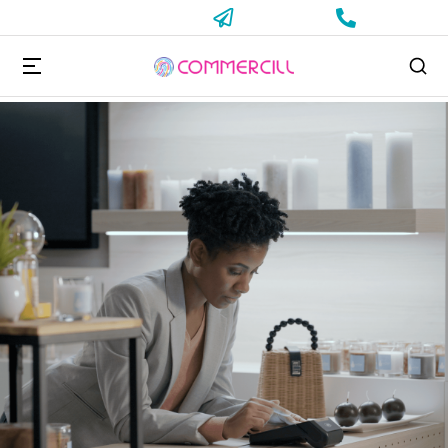
Vous êtes ici :