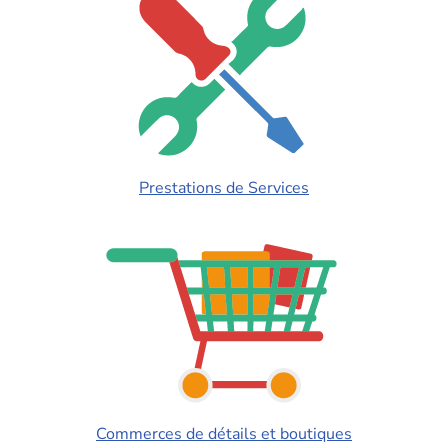
Prestations de Services
Commerces de détails et boutiques