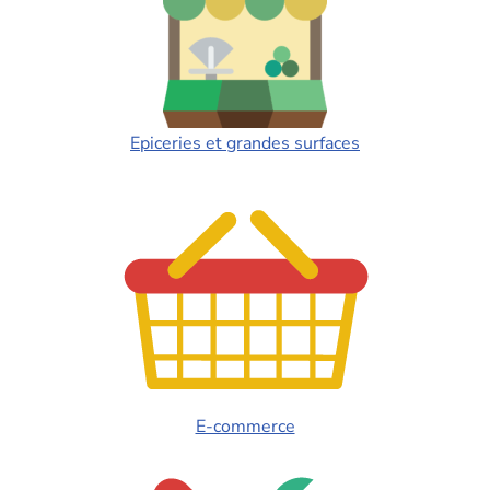
Epiceries et grandes surfaces
E-commerce