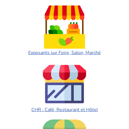
Exposants sur Foire, Salon, Marché
CHR : Café, Restaurant et Hôtel