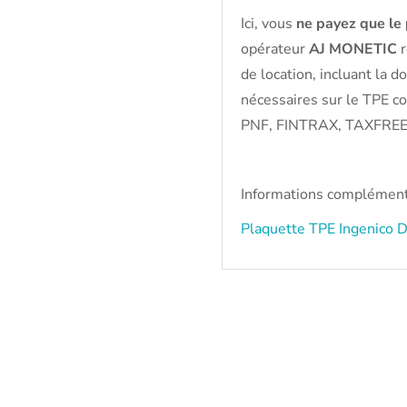
Ici, vous
ne payez que le 
opérateur
AJ MONETIC
r
de location, incluant la do
nécessaires sur le TPE
PNF, FINTRAX, TAXFREE,
Informations complémenta
Plaquette TPE Ingenico 