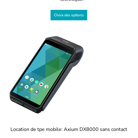
Choix des options
Location de tpe mobile: Axium DX8000 sans contact