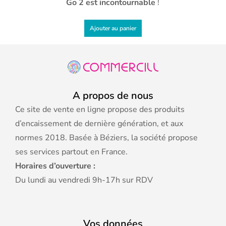
Go 2 est incontournable
!
Ajouter au panier
A propos de nous
Ce site de vente en ligne propose des produits
d’encaissement de dernière génération, et aux
normes 2018. Basée à Béziers, la société propose
ses services partout en France.
Horaires d’ouverture :
Du lundi au vendredi 9h-17h sur RDV
Vos données