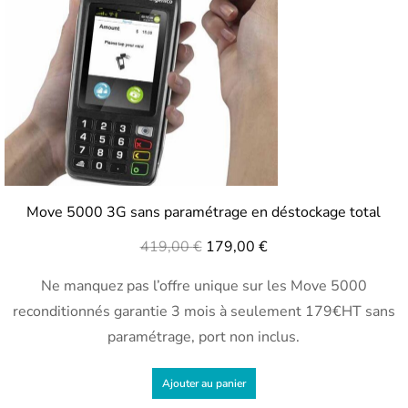
Move 5000 3G sans paramétrage en déstockage total
419,00
€
179,00
€
Ne manquez pas l’offre unique sur les Move 5000
reconditionnés garantie 3 mois à seulement 179€HT sans
paramétrage, port non inclus.
Ajouter au panier