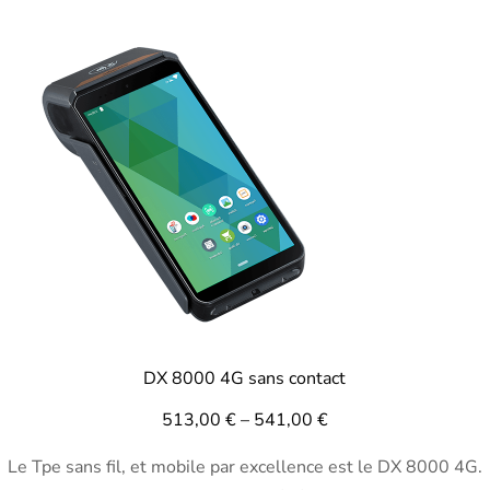
DX 8000 4G sans contact
513,00
€
–
541,00
€
Le Tpe sans fil, et mobile par excellence est le DX 8000 4G.