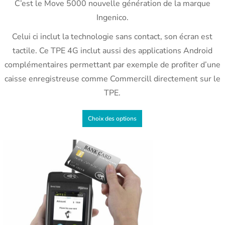
C’est le Move 5000 nouvelle génération de la marque
Ingenico.
Celui ci inclut la technologie sans contact, son écran est
tactile. Ce TPE 4G inclut aussi des applications Android
complémentaires permettant par exemple de profiter d’une
caisse enregistreuse comme Commercill directement sur le
TPE.
Choix des options