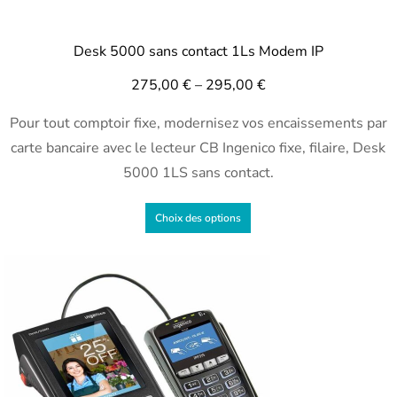
Desk 5000 sans contact 1Ls Modem IP
275,00
€
–
295,00
€
Pour tout comptoir fixe, modernisez vos encaissements par
carte bancaire avec le lecteur CB Ingenico fixe, filaire, Desk
5000 1LS sans contact.
Choix des options