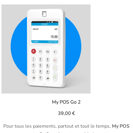
My POS Go 2
39,00
€
Pour tous les paiements, partout et tout le temps,
My POS