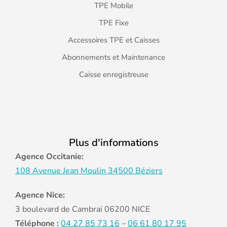
TPE Mobile
TPE Fixe
Accessoires TPE et Caisses
Abonnements et Maintenance
Caisse enregistreuse
Plus d'informations
Agence Occitanie:
108 Avenue Jean Moulin 34500 Béziers
Agence Nice:
3 boulevard de Cambrai 06200 NICE
Téléphone :
04 27 85 73 16
–
06 61 80 17 95