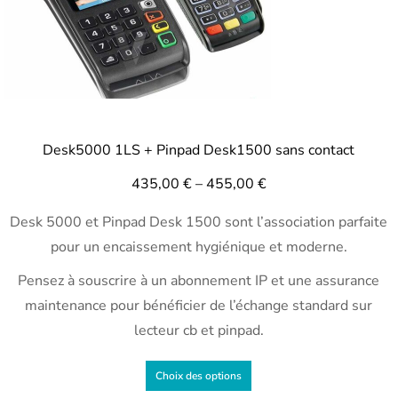
Desk5000 1LS + Pinpad Desk1500 sans contact
435,00
€
–
455,00
€
Desk 5000 et Pinpad Desk 1500 sont l’association parfaite
pour un encaissement hygiénique et moderne.
Pensez à souscrire à un abonnement IP et une assurance
maintenance pour bénéficier de l’échange standard sur
lecteur cb et pinpad.
Choix des options