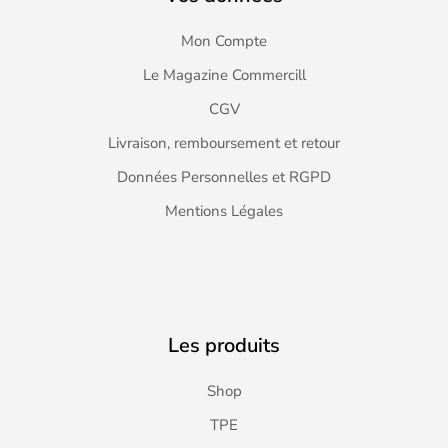
Mon Compte
Le Magazine Commercill
CGV
Livraison, remboursement et retour
Données Personnelles et RGPD
Mentions Légales
Les produits
Shop
TPE