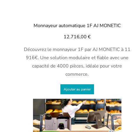
Monnayeur automatique 1F AJ MONETIC
12.716,00
€
Découvrez le monnayeur 1F par AJ MONETIC à 11
916€. Une solution modulaire et fiable avec une
capacité de 4000 pièces, idéale pour votre
commerce.
Ajouter au panier