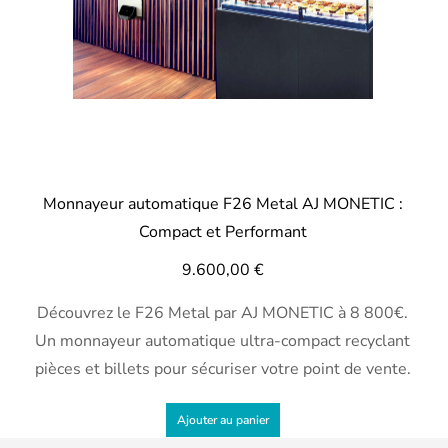
Monnayeur automatique F26 Metal AJ MONETIC :
Compact et Performant
9.600,00
€
Découvrez le F26 Metal par AJ MONETIC à 8 800€.
Un monnayeur automatique ultra-compact recyclant
pièces et billets pour sécuriser votre point de vente.
Ajouter au panier