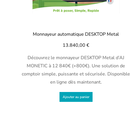
Monnayeur automatique DESKTOP Metal
13.840,00
€
Découvrez le monnayeur DESKTOP Metal d’AJ
MONETIC à 12 840€ (+800€). Une solution de
comptoir simple, puissante et sécurisée. Disponible
en ligne dès maintenant.
Ajouter au panier