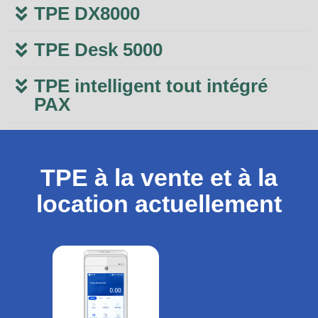
TPE DX8000
TPE Desk 5000
TPE intelligent tout intégré
PAX
TPE à la vente et à la
location actuellement