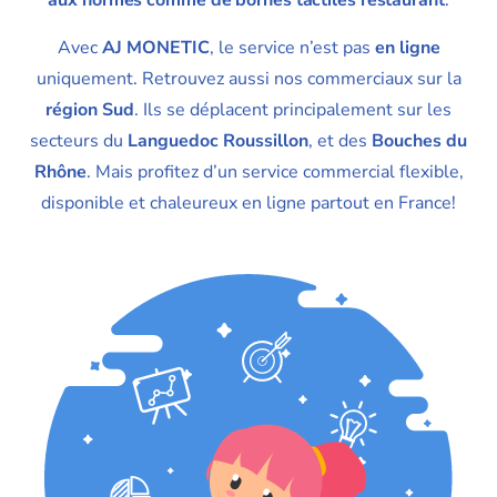
aux normes comme de bornes tactiles restaurant
.
Avec
AJ MONETIC
, le service n’est pas
en ligne
uniquement. Retrouvez aussi nos commerciaux sur la
région Sud
. Ils se déplacent principalement sur les
secteurs du
Languedoc Roussillon
, et des
Bouches du
Rhône
. Mais profitez d’un service commercial flexible,
disponible et chaleureux en ligne partout en France!