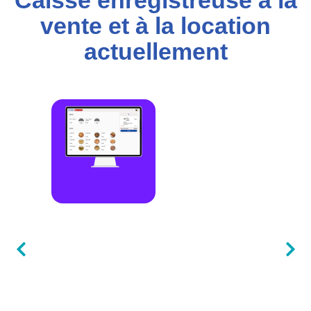
Caisse enregistreuse à la
vente et à la location
actuellement​