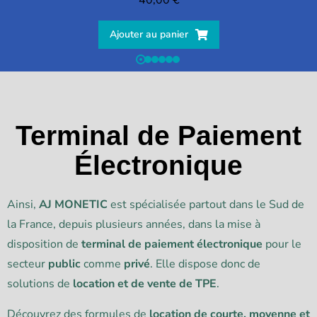
Ajouter au panier
Terminal de Paiement
Électronique
Ainsi,
AJ MONETIC
est spécialisée partout dans le Sud de
la France, depuis plusieurs années, dans la mise à
disposition de
terminal de paiement électronique
pour le
secteur
public
comme
privé
. Elle dispose donc de
solutions de
location et de vente de TPE
.
Découvrez des formules de
location de courte, moyenne et