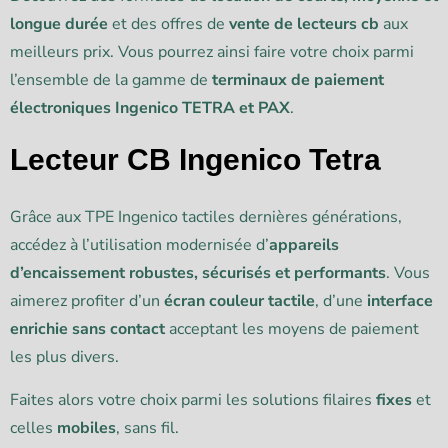
longue durée
et des offres de
vente de lecteurs cb
aux
meilleurs prix. Vous pourrez ainsi faire votre choix parmi
l’ensemble de la gamme de
terminaux de paiement
électroniques Ingenico TETRA et PAX
.
Lecteur CB Ingenico Tetra
Grâce aux TPE Ingenico tactiles dernières générations,
accédez à l’utilisation modernisée d’
appareils
d’encaissement robustes, sécurisés et performants
. Vous
aimerez profiter d’un
écran couleur tactile
, d’une
interface
enrichie sans contact
acceptant les moyens de paiement
les plus divers.
Faites alors votre choix parmi les solutions filaires
fixes
et
celles
mobiles
, sans fil.