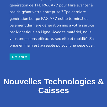
génération de TPE PAX A77 pour faire avancer à
pas de géant votre entreprise ? Tpe dernière
génération Le tpe PAX A77 est le terminal de
paiement dernière génération mis à votre service
par Monétique en Ligne. Avec ce matériel, nous
vous proposons efficacité, sécurité et rapidité. Sa
prise en main est agréable puisqu’il ne pèse que…
Lire la suite
Nouvelles Technologies &
Caisses