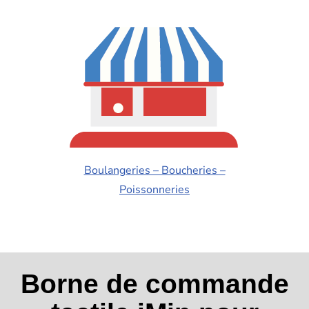
Boulangeries – Boucheries –
Poissonneries
Borne de commande