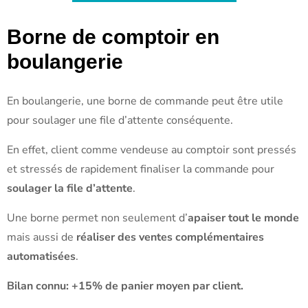
Borne de comptoir en
boulangerie
En boulangerie, une borne de commande peut être utile
pour soulager une file d’attente conséquente.
En effet, client comme vendeuse au comptoir sont pressés
et stressés de rapidement finaliser la commande pour
soulager la file d’attente
.
Une borne permet non seulement d’
apaiser tout le monde
mais aussi de
réaliser des ventes complémentaires
automatisées
.
Bilan connu: +15% de panier moyen par client.