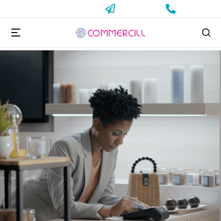
Vous êtes ici :