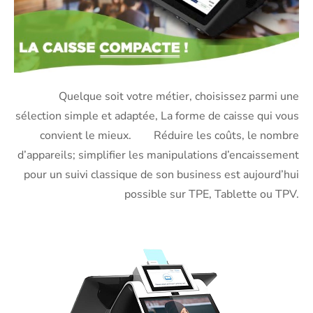
Quelque soit votre métier, choisissez parmi une
sélection simple et adaptée, La forme de caisse qui vous
convient le mieux. Réduire les coûts, le nombre
d’appareils; simplifier les manipulations d’encaissement
pour un suivi classique de son business est aujourd’hui
possible sur TPE, Tablette ou TPV.