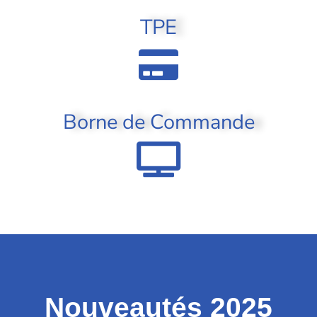
TPE
Borne de Commande
Nouveautés 2025