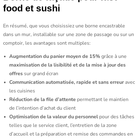
food et sushi
En résumé, que vous choisissiez une borne encastrable
dans un mur, installable sur une zone de passage ou sur un
comptoir, les avantages sont multiples:
Augmentation du panier moyen de 15%
grâce à une
maximisation de la lisibilité et de la mise à jour des
offres
sur grand écran
Communication automatisée, rapide et sans erreur
avec
les cuisines
Réduction de la file d’attente
permettant le maintien
de l’intention d’achat du client
Optimisation de la valeur du personnel
pour des tâches
telles que le service client, l’entretien de la zone
d’accueil et la préparation et remise des commandes en