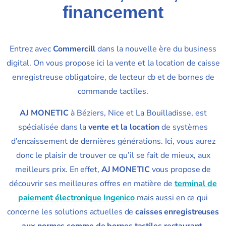
financement
Entrez avec
Commercill
dans la nouvelle ère du business
digital. On vous propose ici la vente et la location de caisse
enregistreuse obligatoire, de lecteur cb et de bornes de
commande tactiles.
AJ MONETIC
à Béziers, Nice et La Bouilladisse, est
spécialisée dans la
vente et la location
de systèmes
d’encaissement de dernières générations. Ici, vous aurez
donc le plaisir de trouver ce qu’il se fait de mieux, aux
meilleurs prix.
En effet,
AJ MONETIC
vous propose de
découvrir ses meilleures offres en matière de
terminal de
paiement électronique Ingenico
mais aussi en ce qui
concerne les solutions actuelles de
caisses enregistreuses