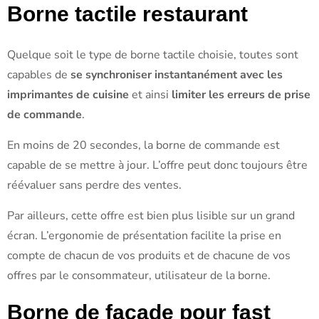
Borne tactile restaurant
Quelque soit le type de borne tactile choisie, toutes sont
capables de
se synchroniser instantanément avec les
imprimantes de cuisine
et ainsi
limiter les erreurs de prise
de commande
.
En moins de 20 secondes, la borne de commande est
capable de se mettre à jour. L’offre peut donc toujours être
réévaluer sans perdre des ventes.
Par ailleurs, cette offre est bien plus lisible sur un grand
écran. L’ergonomie de présentation facilite la prise en
compte de chacun de vos produits et de chacune de vos
offres par le consommateur, utilisateur de la borne.
Borne de façade pour fast