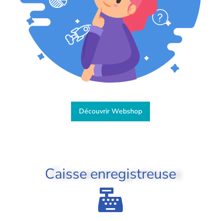
Découvrir Webshop
Caisse enregistreuse