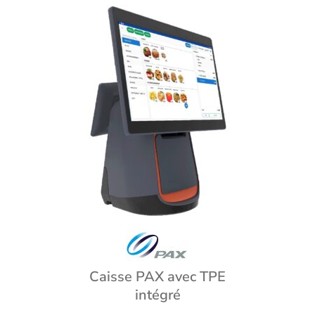
Caisse PAX avec TPE
intégré