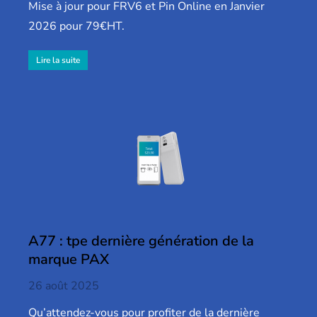
Mise à jour pour FRV6 et Pin Online en Janvier
2026 pour 79€HT.
Lire la suite
A77 : tpe dernière génération de la
marque PAX
26 août 2025
Qu’attendez-vous pour profiter de la dernière