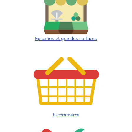
Epiceries et grandes surfaces
E-commerce