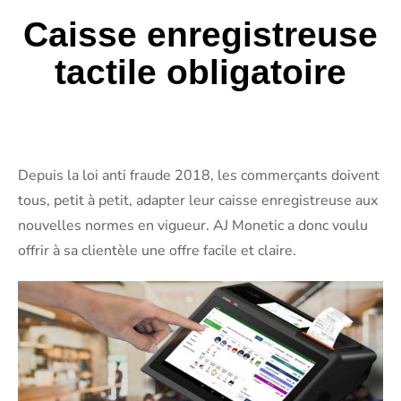
Caisse enregistreuse
tactile obligatoire
Depuis la loi anti fraude 2018, les commerçants doivent
tous, petit à petit, adapter leur caisse enregistreuse aux
nouvelles normes en vigueur. AJ Monetic a donc voulu
offrir à sa clientèle une offre facile et claire.