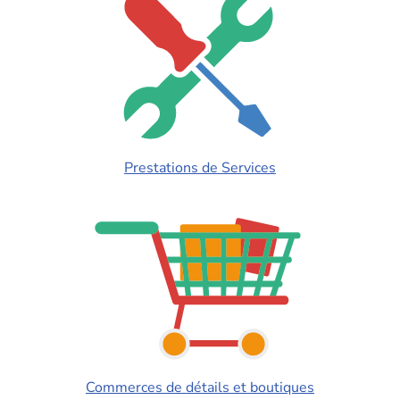
Prestations de Services
Commerces de détails et boutiques