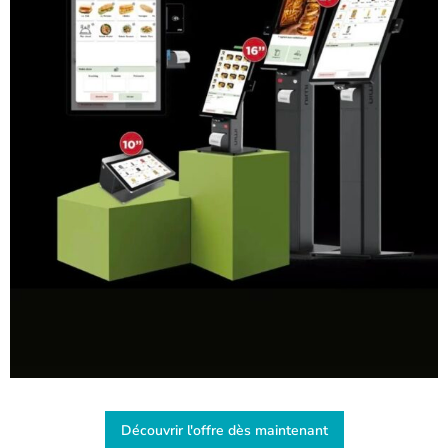
Découvrir l'offre dès maintenant