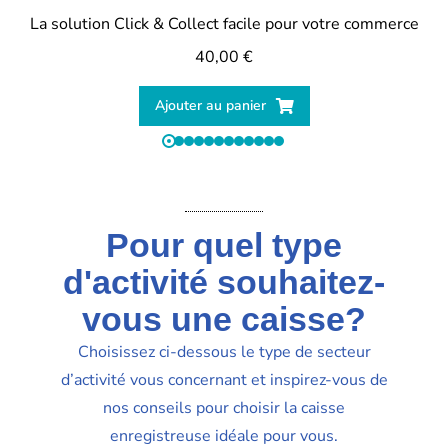
La solution Click & Collect facile pour votre commerce
40,00
€
Ajouter au panier
Pour quel type
d'activité souhaitez-
vous une caisse?
Choisissez ci-dessous le type de secteur
d’activité vous concernant et inspirez-vous de
nos conseils pour choisir la caisse
enregistreuse idéale pour vous.