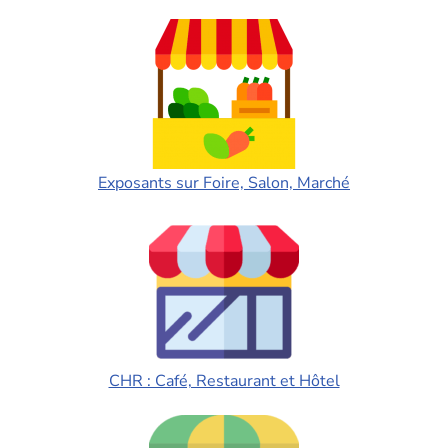
Exposants sur Foire, Salon, Marché
CHR : Café, Restaurant et Hôtel