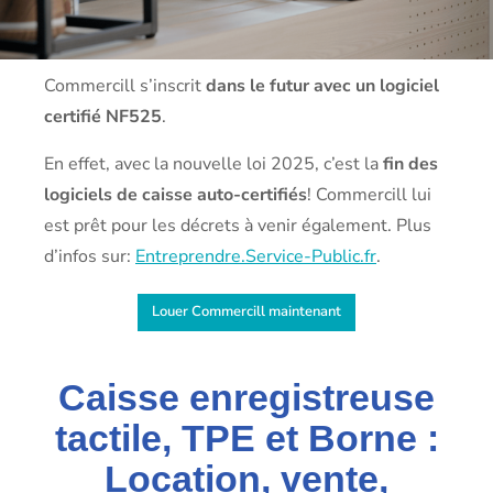
Commercill s’inscrit
dans le futur avec un logiciel
certifié NF525
.
En effet, avec la nouvelle loi 2025, c’est la
fin des
logiciels de caisse auto-certifiés
! Commercill lui
est prêt pour les décrets à venir également. Plus
d’infos sur:
Entreprendre.Service-Public.fr
.
Louer Commercill maintenant
Caisse enregistreuse
tactile, TPE et Borne :
Location, vente,