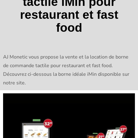
tactile iMin pour
restaurant et fast
food
AJ Monetic vous propose la vente et la location de borne
de commande tactile pour restaurant et fast food.
Découvrez ci-dessous la borne idéale iMin disponible sur
notre site.