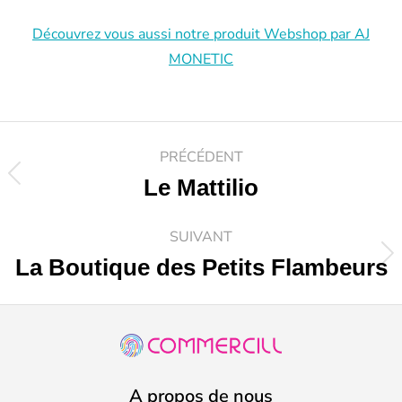
Découvrez vous aussi notre produit Webshop par AJ
MONETIC
PRÉCÉDENT
Le Mattilio
SUIVANT
La Boutique des Petits Flambeurs
A propos de nous