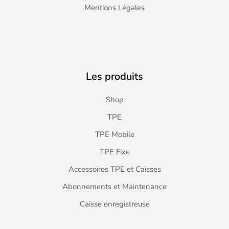
Mentions Légales
Les produits
Shop
TPE
TPE Mobile
TPE Fixe
Accessoires TPE et Caisses
Abonnements et Maintenance
Caisse enregistreuse