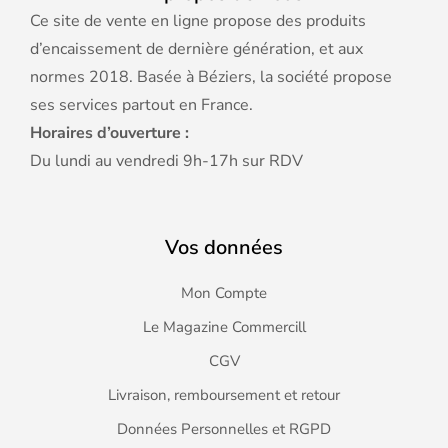
Ce site de vente en ligne propose des produits
d’encaissement de dernière génération, et aux
normes 2018. Basée à Béziers, la société propose
ses services partout en France.
Horaires d’ouverture :
Du lundi au vendredi 9h-17h sur RDV
Vos données
Mon Compte
Le Magazine Commercill
CGV
Livraison, remboursement et retour
Données Personnelles et RGPD