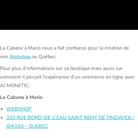
La Cabane à Mario nous a fait confiance pour la création de
son
Webshop
au Québec.
Pour plus d’informations sur sa boutique mais aussi sur
comment il perçoit l’expérience d’un commerce en ligne avec
AJ MONETIC:
La Cabane à Mario
WEBSHOP
320 RUE BORD-DE-L’EAU SAINT REMY DE TINGWICK /
J0A1K0 – QUEBEC