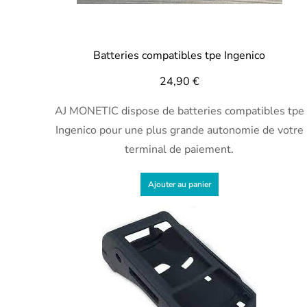
Batteries compatibles tpe Ingenico
24,90
€
AJ MONETIC dispose de batteries compatibles tpe
Ingenico pour une plus grande autonomie de votre
terminal de paiement.
Ajouter au panier