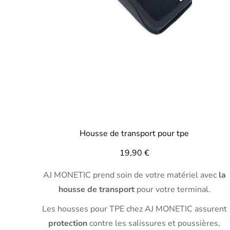
Housse de transport pour tpe
19,90
€
AJ MONETIC prend soin de votre matériel avec
la
housse de transport
pour votre terminal.
Les housses pour TPE chez AJ MONETIC assurent
protection
contre les salissures et poussières,