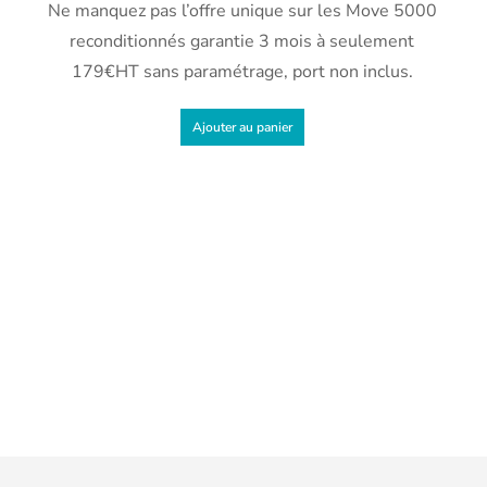
Ne manquez pas l’offre unique sur les Move 5000
s
reconditionnés garantie 3 mois à seulement
179€HT sans paramétrage, port non inclus.
Ajouter au panier