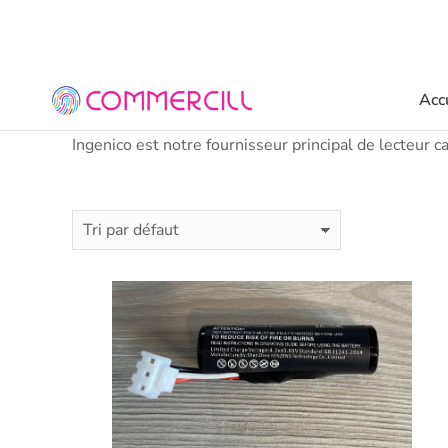
Acc
Ingenico est notre fournisseur principal de lecteur ca