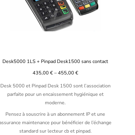
Desk5000 1LS + Pinpad Desk1500 sans contact
435,00
€
–
455,00
€
Desk 5000 et Pinpad Desk 1500 sont l’association
parfaite pour un encaissement hygiénique et
moderne.
Pensez à souscrire à un abonnement IP et une
assurance maintenance pour bénéficier de l’échange
standard sur lecteur cb et pinpad.