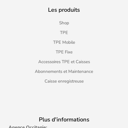
Les produits
Shop
TPE
TPE Mobile
TPE Fixe
Accessoires TPE et Caisses
Abonnements et Maintenance
Caisse enregistreuse
Plus d'informations
Agence Occitanie: