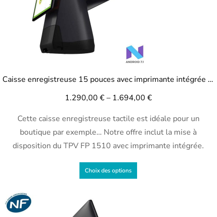
Caisse enregistreuse 15 pouces avec imprimante intégrée TPV FP1510
1.290,00
€
–
1.694,00
€
Cette caisse enregistreuse tactile est idéale pour un
boutique par exemple… Notre offre inclut la mise à
disposition du TPV FP 1510 avec imprimante intégrée.
Choix des options