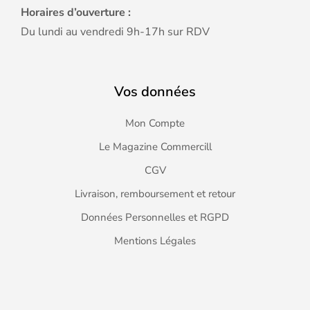
Horaires d’ouverture :
Du lundi au vendredi 9h-17h sur RDV
Vos données
Mon Compte
Le Magazine Commercill
CGV
Livraison, remboursement et retour
Données Personnelles et RGPD
Mentions Légales