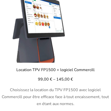
Location TPV FP1500 + logiciel Commercill
99,00
€
–
145,00
€
Choisissez la location du TPV FP1500 avec logiciel
Commercill pour être efficace face à tout encaissement, tout
en étant aux normes.