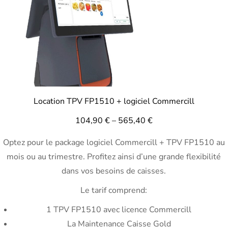
Location TPV FP1510 + logiciel Commercill
104,90
€
–
565,40
€
Optez pour le package logiciel Commercill + TPV FP1510 au
mois ou au trimestre. Profitez ainsi d’une grande flexibilité
dans vos besoins de caisses.
Le tarif comprend:
1 TPV FP1510 avec licence Commercill
La Maintenance Caisse Gold