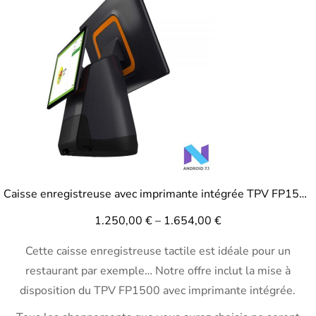
Caisse enregistreuse avec imprimante intégrée TPV FP1500
1.250,00
€
–
1.654,00
€
Cette caisse enregistreuse tactile est idéale pour un
restaurant par exemple… Notre offre inclut la mise à
disposition du TPV FP1500 avec imprimante intégrée.