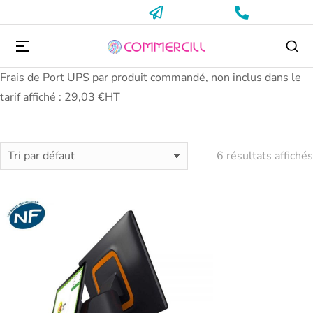
Frais de Port UPS par produit commandé, non inclus dans le
tarif affiché : 29,03 €HT
6 résultats affichés