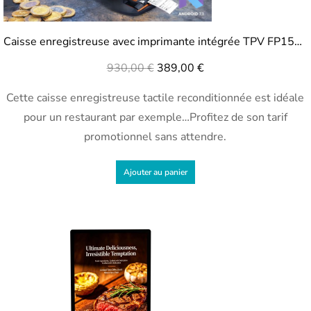
Caisse enregistreuse avec imprimante intégrée TPV FP1500 reconditionnée
930,00
€
389,00
€
Cette caisse enregistreuse tactile reconditionnée est idéale
pour un restaurant par exemple…Profitez de son tarif
promotionnel sans attendre.
Ajouter au panier