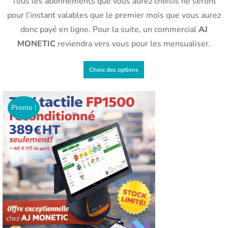
Tous les abonnements que vous aurez choisis ne seront
pour l’instant valables que le premier mois que vous aurez
donc payé en ligne. Pour la suite, un commercial
AJ
MONETIC
reviendra vers vous pour les mensualiser.
Choix des options
Promo !