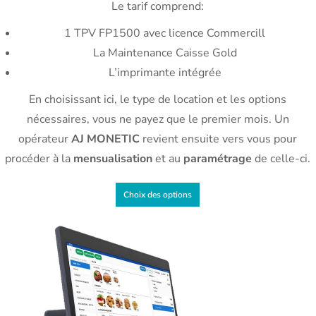
Le tarif comprend:
1 TPV FP1500 avec licence Commercill
La Maintenance Caisse Gold
L’imprimante intégrée
En choisissant ici, le type de location et les options
nécessaires, vous ne payez que le premier mois. Un
opérateur
AJ MONETIC
revient ensuite vers vous pour
procéder à la
mensualisation
et au
paramétrage
de celle-ci.
Choix des options